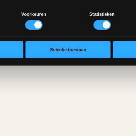
Voorkeuren
Statistieken
Selectie toestaan