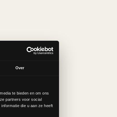
Over
 media te bieden en om ons
ze partners voor social
nformatie die u aan ze heeft