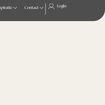
Login
spiratie
Contact