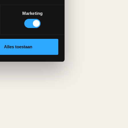
Marketing
Alles toestaan