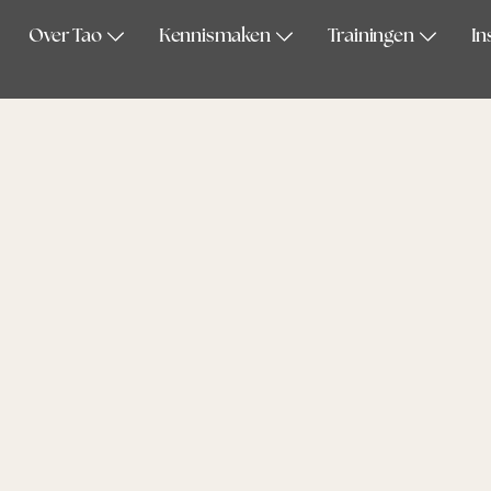
Over Tao
Kennismaken
Trainingen
In