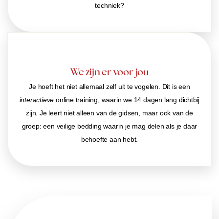
techniek?
We zijn er voor jou
Je hoeft het niet allemaal zelf uit te vogelen. Dit is een
interactieve
online training, waarin we 14 dagen lang dichtbij
zijn. Je leert niet alleen van de gidsen, maar ook van de
groep: een veilige bedding waarin je mag delen als je daar
behoefte aan hebt.