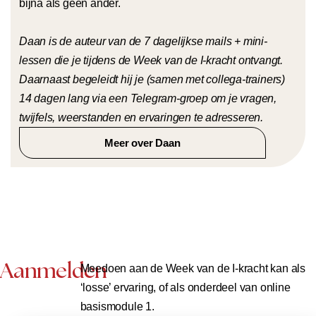
bijna als geen ander.
Daan is de auteur van de 7 dagelijkse mails + mini-
lessen die je tijdens de Week van de I-kracht ontvangt.
Daarnaast begeleidt hij je (samen met collega-trainers)
14 dagen lang via een Telegram-groep om je vragen,
twijfels, weerstanden en ervaringen te adresseren.
Meer over Daan
Aanmelden
Meedoen aan de Week van de I-kracht kan als
‘losse’ ervaring, of als onderdeel van online
basismodule 1.