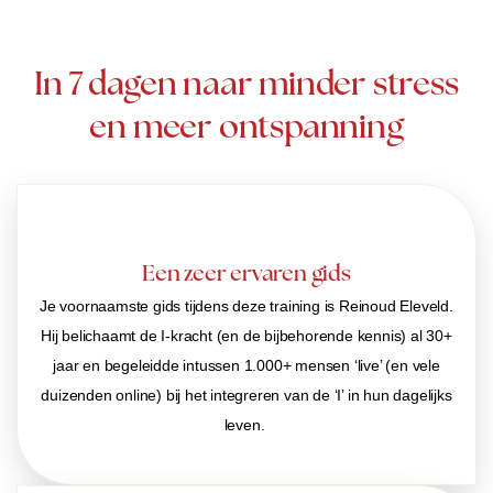
In 7 dagen naar minder stress
en meer ontspanning
Een zeer ervaren gids
Je voornaamste gids tijdens deze training is Reinoud Eleveld.
Hij belichaamt de I-kracht (en de bijbehorende kennis) al 30+
jaar en begeleidde intussen 1.000+ mensen ‘live’ (en vele
duizenden online) bij het integreren van de ‘I’ in hun dagelijks
leven.