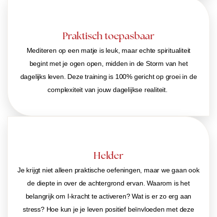
Praktisch toepasbaar
Mediteren op een matje is leuk, maar echte spiritualiteit
begint met je ogen open, midden in de Storm van het
dagelijks leven. Deze training is 100% gericht op groei in de
complexiteit van jouw dagelijkse realiteit.
Helder
Je krijgt niet alleen praktische oefeningen, maar we gaan ook
de diepte in over de achtergrond ervan. Waarom is het
belangrijk om I-kracht te activeren? Wat is er zo erg aan
stress? Hoe kun je je leven positief beïnvloeden met deze