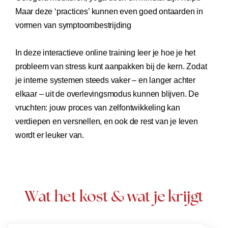
Maar deze ‘practices’ kunnen even goed ontaarden in
vormen van symptoombestrijding
In deze interactieve online training leer je hoe je het
probleem van stress kunt aanpakken bij de kern. Zodat
je interne systemen steeds vaker – en langer achter
elkaar – uit de overlevingsmodus kunnen blijven. De
vruchten: jouw proces van zelfontwikkeling kan
verdiepen en versnellen, en ook de rest van je leven
wordt er leuker van.
Wat het kost & wat je krijgt