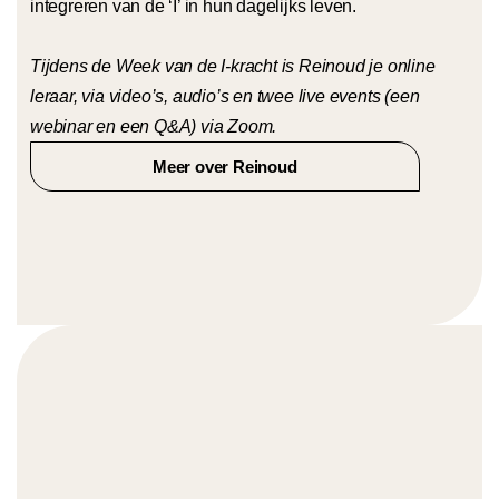
integreren van de ‘I’ in hun dagelijks leven.
Tijdens de Week van de I-kracht is Reinoud je online
leraar, via video’s, audio’s en twee live events (een
webinar en een Q&A) via Zoom.
Meer over Reinoud