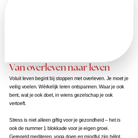
Van overleven naar leven
Voluit leven begint bij stoppen met overleven. Je moet je
veilig voelen. Wérkelijk leren ontspannen. Waar je ook
bent, wat je ook doet, in wiens gezelschap je ook
vertoeft.
Stress is niet alleen giftig voor je gezondheid – het is
ook de nummer 1 blokkade voor je eigen groei.
Geregeld mediteren, yoga doen en mindful zijn hélpt.