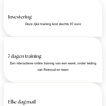
Investering
Deze rijke training kost slechts 97 euro
7 dagen training
Een interactieve online training van een week, onder leiding
van Reinoud en team
Elke dag mail