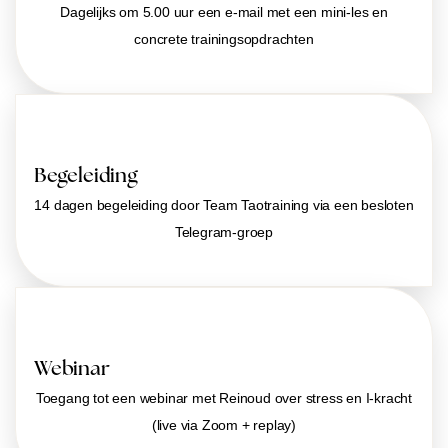
Dagelijks om 5.00 uur een e-mail met een mini-les en
concrete trainingsopdrachten
Begeleiding
14 dagen begeleiding door Team Taotraining via een besloten
Telegram-groep
Webinar
Toegang tot een webinar met Reinoud over stress en I-kracht
(live via Zoom + replay)