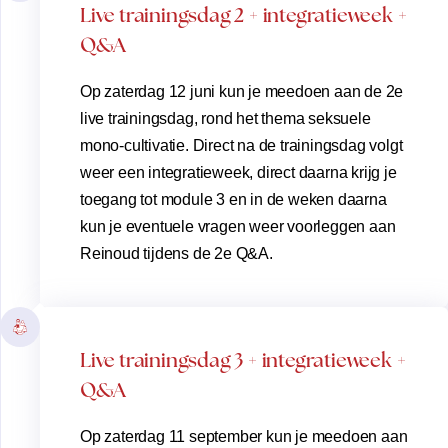
Live trainingsdag 2 + integratieweek +
Q&A
Op zaterdag 12 juni kun je meedoen aan de 2e
live trainingsdag, rond het thema seksuele
mono-cultivatie. Direct na de trainingsdag volgt
weer een integratieweek, direct daarna krijg je
toegang tot module 3 en in de weken daarna
kun je eventuele vragen weer voorleggen aan
Reinoud tijdens de 2e Q&A.
Live trainingsdag 3 + integratieweek +
Q&A
Op zaterdag 11 september kun je meedoen aan