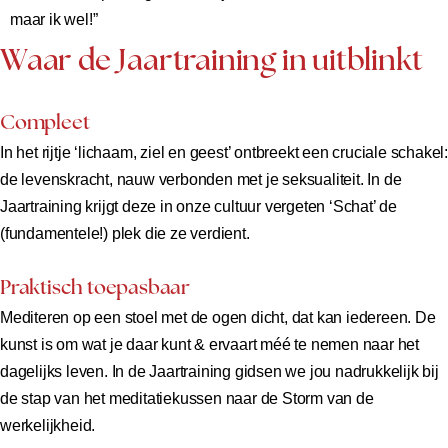
maar ik wel!”
Waar de Jaartraining in uitblinkt
Compleet
In het rijtje ‘lichaam, ziel en geest’ ontbreekt een cruciale schakel:
de levenskracht, nauw verbonden met je seksualiteit. In de
Jaartraining krijgt deze in onze cultuur vergeten ‘Schat’ de
(fundamentele!) plek die ze verdient.
Praktisch toepasbaar
Mediteren op een stoel met de ogen dicht, dat kan iedereen. De
kunst is om wat je daar kunt & ervaart méé te nemen naar het
dagelijks leven. In de Jaartraining gidsen we jou nadrukkelijk bij
de stap van het meditatiekussen naar de Storm van de
werkelijkheid.