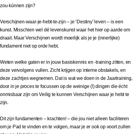
zou kúnnen zijn?
Verschijnen-waar-je-hebt-te-zijn – je ‘Destiny’ leven – is een
kunst. Misschien wel dé levenskunst waar het hier op aarde om
draait. Maar Verschijnen wordt moeilijk als je je (innerlijke)
fundament niet op orde hebt.
Weten welke gaten er in jouw basiskennis en -training zitten, en
deze vervolgens vullen. Zicht krijgen op interne obstakels, en
deze zachtjes wegnemen. Dat is wat we doen in de Jaartraining,
door in je proces te focussen op de weinige (!) dingen die écht
onmisbaar zijn om Veilig te kunnen Verschijnen waar je hebt te
zijn.
Dit zijn fundamenten – krachten! – die jou niet alleen faciliteren
om je Pad te vinden en te volgen, maar je er ook op voort zullen