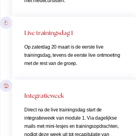
met medecursisten.
Live trainingsdag 1
Op zaterdag 20 maart is de eerste live
trainingsdag, tevens de eerste live ontmoeting
met de rest van de groep.
Integratieweek
Direct na de live trainingsdag start de
integratieweek van module 1. Via dagelijkse
mails met mini-lesjes en trainingsopdrachten,
nodigt deze week uit tot recapitulatie van