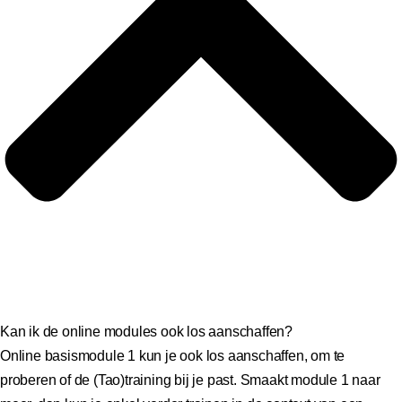
Kan ik de online modules ook los aanschaffen?
Online basismodule 1 kun je ook los aanschaffen, om te
proberen of de (Tao)training bij je past. Smaakt module 1 naar