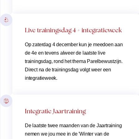
Live trainingsdag 4 + integratieweek
Op zaterdag 4 december kun je meedoen aan
de 4e en tevens alweer de laatste live
trainingsdag, rond het thema Parelbewustzijn.
Direct na de trainingsdag volgt weer een
integratieweek.
Integratie Jaartraining
De laatste twee maanden van de Jaartraining
nemen we jou mee in de 'Winter van de