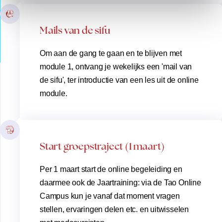
Mails van de sifu
Om aan de gang te gaan en te blijven met
module 1, ontvang je wekelijks een 'mail van
de sifu', ter introductie van een les uit de online
module.
Start groepstraject (1 maart)
Per 1 maart start de online begeleiding en
daarmee ook de Jaartraining: via de Tao Online
Campus kun je vanaf dat moment vragen
stellen, ervaringen delen etc. en uitwisselen