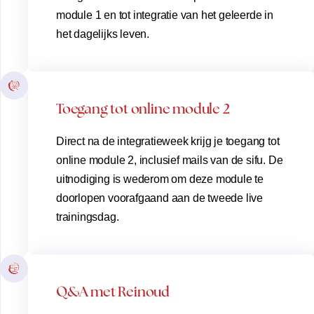
module 1 en tot integratie van het geleerde in
het dagelijks leven.
Toegang tot online module 2
Direct na de integratieweek krijg je toegang tot
online module 2, inclusief mails van de sifu. De
uitnodiging is wederom om deze module te
doorlopen voorafgaand aan de tweede live
trainingsdag.
Q&A met Reinoud