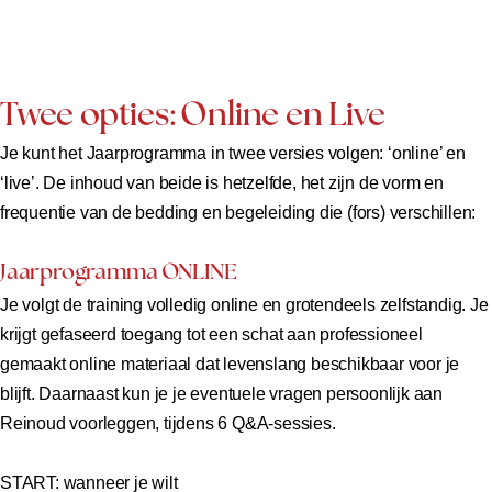
Twee opties: Online en Live
Je kunt het Jaarprogramma in twee versies volgen: ‘online’ en
‘live’. De inhoud van beide is hetzelfde, het zijn de vorm en
frequentie van de bedding en begeleiding die (fors) verschillen:
Jaarprogramma ONLINE
Je volgt de training volledig online en grotendeels zelfstandig. Je
krijgt gefaseerd toegang tot een schat aan professioneel
gemaakt online materiaal dat levenslang beschikbaar voor je
blijft. Daarnaast kun je je eventuele vragen persoonlijk aan
Reinoud voorleggen, tijdens 6 Q&A-sessies.
START: wanneer je wilt