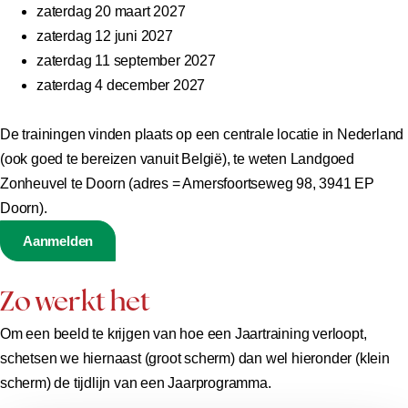
zaterdag 20 maart 2027
zaterdag 12 juni 2027
zaterdag 11 september 2027
zaterdag 4 december 2027
De trainingen vinden plaats op een centrale locatie in Nederland
(ook goed te bereizen vanuit België), te weten Landgoed
Zonheuvel te Doorn (adres = Amersfoortseweg 98, 3941 EP
Doorn).
Aanmelden
Zo werkt het
Om een beeld te krijgen van hoe een Jaartraining verloopt,
schetsen we hiernaast (groot scherm) dan wel hieronder (klein
scherm) de tijdlijn van een Jaarprogramma.