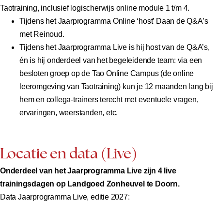
Taotraining, inclusief logischerwijs online module 1 t/m 4.
Tijdens het Jaarprogramma Online ‘host’ Daan de Q&A’s
met Reinoud.
Tijdens het Jaarprogramma Live is hij host van de Q&A’s,
én is hij onderdeel van het begeleidende team: via een
besloten groep op de Tao Online Campus (de online
leeromgeving van Taotraining) kun je 12 maanden lang bij
hem en collega-trainers terecht met eventuele vragen,
ervaringen, weerstanden, etc.
Locatie en data (Live)
Onderdeel van het Jaarprogramma Live zijn 4 live
trainingsdagen op Landgoed Zonheuvel te Doorn.
Data Jaarprogramma Live, editie 2027: