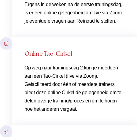
Ergens in de weken na de eerste trainingsdag,
is er een online gelegenheid om live via Zoom
je eventuele vragen aan Reinoud te stellen.
Online Tao-Cirkel
Op weg naar trainingsdag 2 kun je meedoen
aan een Tao-Cirkel (live via Zoom).
Gefaciliteerd door één of meerdere trainers,
biedt deze online Cirkel de gelegenheid om te
delen over je training/proces en om te horen
hoe het anderen vergaat.