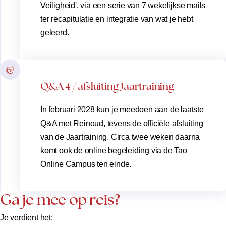
Veiligheid', via een serie van 7 wekelijkse mails
ter recapitulatie en integratie van wat je hebt
geleerd.
Q&A 4 / afsluiting Jaartraining
In februari 2028 kun je meedoen aan de laatste
Q&A met Reinoud, tevens de officiële afsluiting
van de Jaartraining. Circa twee weken daarna
komt ook de online begeleiding via de Tao
Online Campus ten einde.
Ga je mee op reis?
Je verdient het: