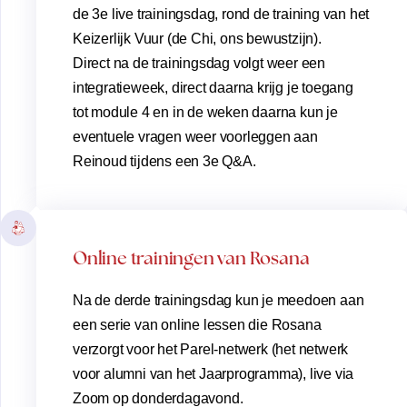
de 3e live trainingsdag, rond de training van het
Keizerlijk Vuur (de Chi, ons bewustzijn).
Direct na de trainingsdag volgt weer een
integratieweek, direct daarna krijg je toegang
tot module 4 en in de weken daarna kun je
eventuele vragen weer voorleggen aan
Reinoud tijdens een 3e Q&A.
Online trainingen van Rosana
Na de derde trainingsdag kun je meedoen aan
een serie van online lessen die Rosana
verzorgt voor het Parel-netwerk (het netwerk
voor alumni van het Jaarprogramma), live via
Zoom op donderdagavond.