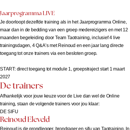
Jaarprogramma LIVE
Je doorloopt dezelfde training als in het Jaarprogramma Online,
maar dan in de bedding van een groep medereizigers en met 12
maanden begeleiding door Team Taotraining, inclusief 4 live
trainingsdagen, 4 Q&A’s met Reinoud en een jaar lang directe
toegang tot onze trainers via een besloten groep.
START: direct toegang tot module 1, groepstraject start 1 maart
2027
De trainers
Afhankelijk voor jouw keuze voor de Live dan wel de Online
training, staan de volgende trainers voor jou klaar:
DE SIFU
Reinoud Eleveld
Reinoud is de grondlegger, brondrager en sifu van Taotraining. In