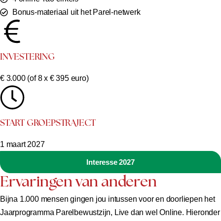
Bonus-materiaal uit het Parel-netwerk
INVESTERING
€ 3.000 (of 8 x € 395 euro)
START GROEPSTRAJECT
1 maart 2027
Interesse 2027
Ervaringen van anderen
Bijna 1.000 mensen gingen jou intussen voor en doorliepen het
Jaarprogramma Parelbewustzijn, Live dan wel Online. Hieronder