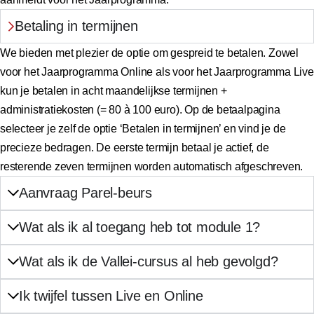
Betaling in termijnen
We bieden met plezier de optie om gespreid te betalen. Zowel
voor het Jaarprogramma Online als voor het Jaarprogramma Live
kun je betalen in acht maandelijkse termijnen +
administratiekosten (= 80 à 100 euro). Op de betaalpagina
selecteer je zelf de optie ‘Betalen in termijnen’ en vind je de
precieze bedragen. De eerste termijn betaal je actief, de
resterende zeven termijnen worden automatisch afgeschreven.
Aanvraag Parel-beurs
Wat als ik al toegang heb tot module 1?
Wat als ik de Vallei-cursus al heb gevolgd?
Ik twijfel tussen Live en Online