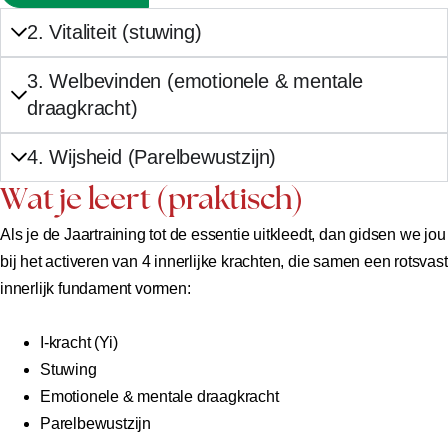
2. Vitaliteit (stuwing)
3. Welbevinden (emotionele & mentale
draagkracht)
4. Wijsheid (Parelbewustzijn)
Wat je leert (praktisch)
Als je de Jaartraining tot de essentie uitkleedt, dan gidsen we jou
bij het activeren van 4 innerlijke krachten, die samen een rotsvast
innerlijk fundament vormen:
I-kracht (Yi)
Stuwing
Emotionele & mentale draagkracht
Parelbewustzijn