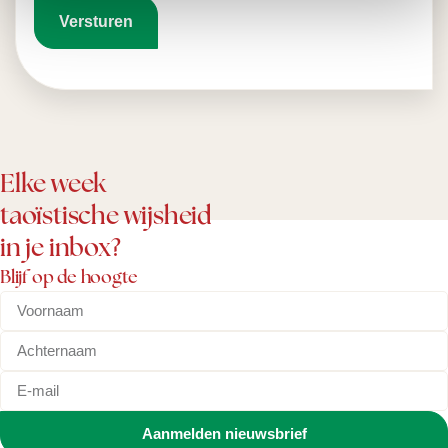
Elke week
taoïstische wijsheid
in je inbox?
Blijf op de hoogte
Aanmelden nieuwsbrief