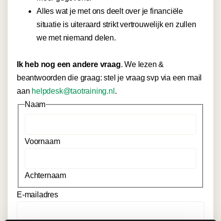
Alles wat je met ons deelt over je financiële
situatie is uiteraard strikt vertrouwelijk en zullen
we met niemand delen.
Ik heb nog een andere vraag
. We lezen &
beantwoorden die graag: stel je vraag svp via een mail
aan
helpdesk@taotraining.nl
.
Naam
Voornaam
Achternaam
E-mailadres