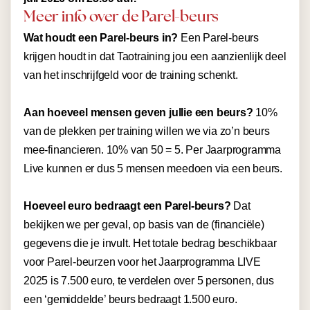
Meer info over de Parel-beurs
Wat houdt een Parel-beurs in?
Een Parel-beurs
krijgen houdt in dat Taotraining jou een aanzienlijk deel
van het inschrijfgeld voor de training schenkt.
Aan hoeveel mensen geven jullie een beurs?
10%
van de plekken per training willen we via zo’n beurs
mee-financieren. 10% van 50 = 5. Per Jaarprogramma
Live kunnen er dus 5 mensen meedoen via een beurs.
Hoeveel euro bedraagt een Parel-beurs?
Dat
bekijken we per geval, op basis van de (financiële)
gegevens die je invult. Het totale bedrag beschikbaar
voor Parel-beurzen voor het Jaarprogramma LIVE
2025 is 7.500 euro, te verdelen over 5 personen, dus
een ‘gemiddelde’ beurs bedraagt 1.500 euro.