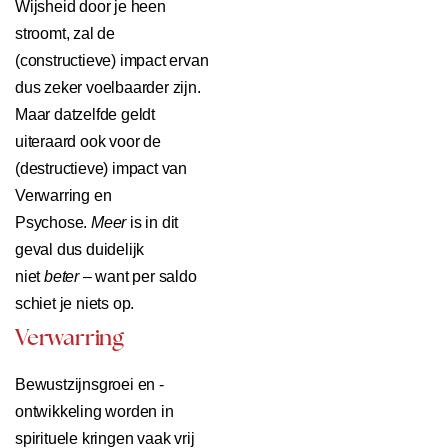
Wijsheid door je heen
stroomt, zal de
(constructieve) impact ervan
dus zeker voelbaarder zijn.
Maar datzelfde geldt
uiteraard ook voor de
(destructieve) impact van
Verwarring en
Psychose.
Meer
is in dit
geval dus duidelijk
niet
beter
– want per saldo
schiet je niets op.
Verwarring
Bewustzijnsgroei en -
ontwikkeling worden in
spirituele kringen vaak vrij