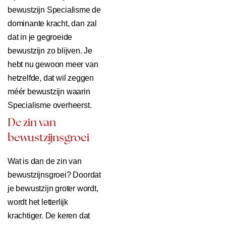
bewustzijn Specialisme de
dominante kracht, dan zal
dat in je gegroeide
bewustzijn zo blijven. Je
hebt nu gewoon meer van
hetzelfde, dat wil zeggen
méér bewustzijn waarin
Specialisme overheerst.
De zin van
bewustzijnsgroei
Wat is dan de zin van
bewustzijnsgroei? Doordat
je bewustzijn groter wordt,
wordt het letterlijk
krachtiger. De keren dat