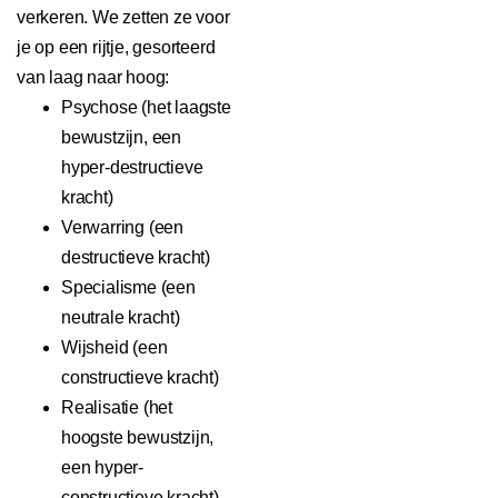
verkeren. We zetten ze voor
je op een rijtje, gesorteerd
van laag naar hoog:
Psychose (het laagste
bewustzijn, een
hyper-destructieve
kracht)
Verwarring (een
destructieve kracht)
Specialisme (een
neutrale kracht)
Wijsheid (een
constructieve kracht)
Realisatie (het
hoogste bewustzijn,
een hyper-
constructieve kracht)