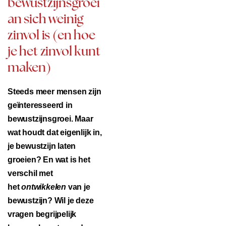
bewustzijnsgroei
an sich weinig
zinvol is (en hoe
je het zinvol kunt
maken)
Steeds meer mensen zijn
geïnteresseerd in
bewustzijnsgroei. Maar
wat houdt dat eigenlijk in,
je bewustzijn laten
groeien? En wat is het
verschil met
het
ontwikkelen
van je
bewustzijn? Wil je deze
vragen begrijpelijk