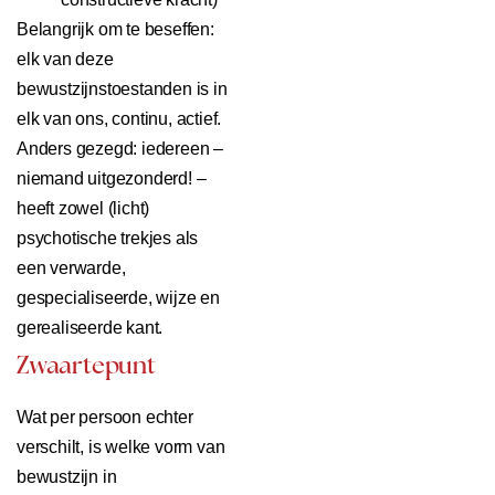
Belangrijk om te beseffen:
elk van deze
bewustzijnstoestanden is in
elk van ons, continu, actief.
Anders gezegd: iedereen –
niemand uitgezonderd! –
heeft zowel (licht)
psychotische trekjes als
een verwarde,
gespecialiseerde, wijze en
gerealiseerde kant.
Zwaartepunt
Wat per persoon echter
verschilt, is welke vorm van
bewustzijn in