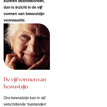
kunnen beantwoorden,
dan is inzicht in de vijf
vormen van bewustzijn
voorwaarde.
De vijf vormen van
bewustzijn
Ons bewustzijn kan in vijf
verschillende ‘toestanden’