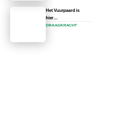
Het Vuurpaard is
hier…
DRAAGKRACHT