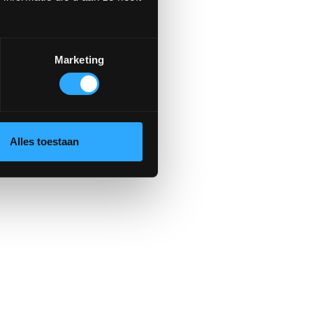
Marketing
Alles toestaan