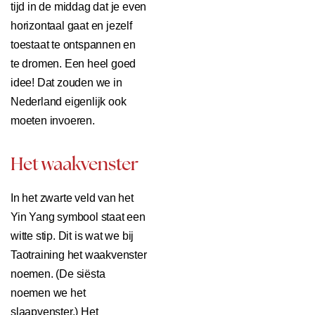
tijd in de middag dat je even
horizontaal gaat en jezelf
toestaat te ontspannen en
te dromen. Een heel goed
idee! Dat zouden we in
Nederland eigenlijk ook
moeten invoeren.
Het waakvenster
In het zwarte veld van het
Yin Yang symbool staat een
witte stip. Dit is wat we bij
Taotraining het waakvenster
noemen. (De siësta
noemen we het
slaapvenster.) Het