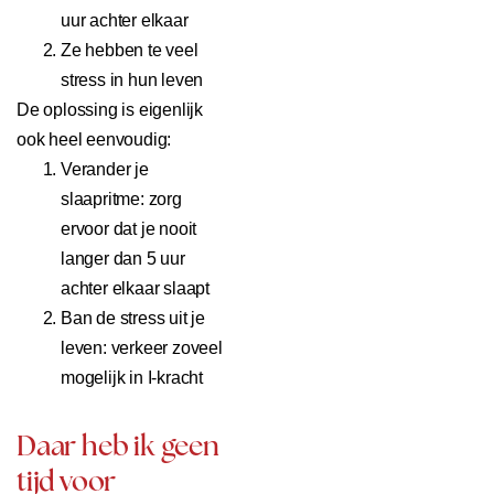
uur achter elkaar
Ze hebben te veel
stress in hun leven
De oplossing is eigenlijk
ook heel eenvoudig:
Verander je
slaapritme: zorg
ervoor dat je nooit
langer dan 5 uur
achter elkaar slaapt
Ban de stress uit je
leven: verkeer zoveel
mogelijk in I-kracht
Daar heb ik geen
tijd voor