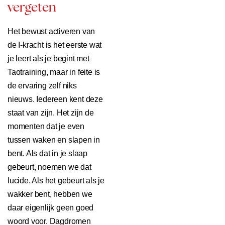
vergeten
Het bewust activeren van
de I-kracht is het eerste wat
je leert als je begint met
Taotraining, maar in feite is
de ervaring zelf niks
nieuws. Iedereen kent deze
staat van zijn. Het zijn de
momenten dat je even
tussen waken en slapen in
bent. Als dat in je slaap
gebeurt, noemen we dat
lucide. Als het gebeurt als je
wakker bent, hebben we
daar eigenlijk geen goed
woord voor. Dagdromen