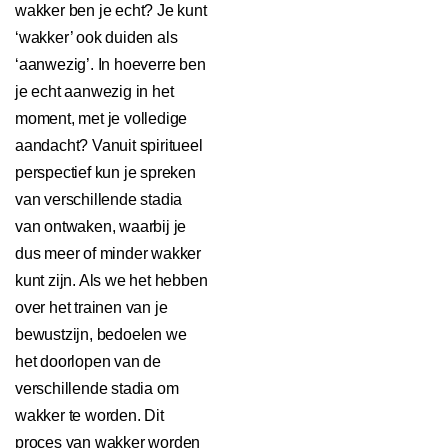
wakker ben je echt? Je kunt
‘wakker’ ook duiden als
‘aanwezig’. In hoeverre ben
je echt aanwezig in het
moment, met je volledige
aandacht? Vanuit spiritueel
perspectief kun je spreken
van verschillende stadia
van ontwaken, waarbij je
dus meer of minder wakker
kunt zijn. Als we het hebben
over het trainen van je
bewustzijn, bedoelen we
het doorlopen van de
verschillende stadia om
wakker te worden. Dit
proces van wakker worden