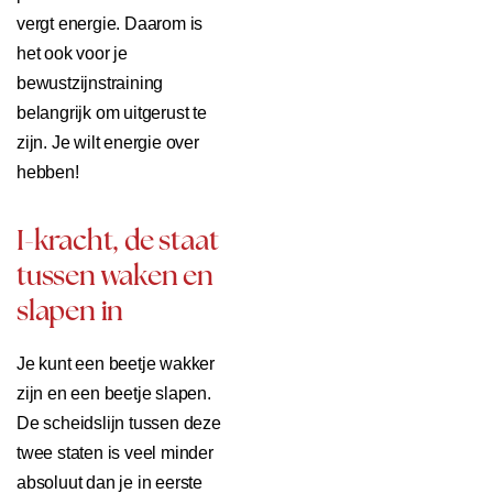
vergt energie. Daarom is
het ook voor je
bewustzijnstraining
belangrijk om uitgerust te
zijn. Je wilt energie over
hebben!
I-kracht, de staat
tussen waken en
slapen in
Je kunt een beetje wakker
zijn en een beetje slapen.
De scheidslijn tussen deze
twee staten is veel minder
absoluut dan je in eerste