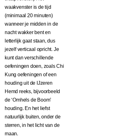
waakvenster is de tijd
(minimaal 20 minuten)
wanneer je midden in de
nacht wakker bent en
letterlijk gaat staan, dus
jezelf verticaal opricht. Je
kunt dan verschillende
oefeningen doen, zoals Chi
Kung oefeningen of een
houding uit de IJzeren
Hemd reeks, bijvoorbeeld
de ‘Omhels de Boom’
houding. En het liefst
natuurlijk buiten, onder de
sterren, in het licht van de
maan.