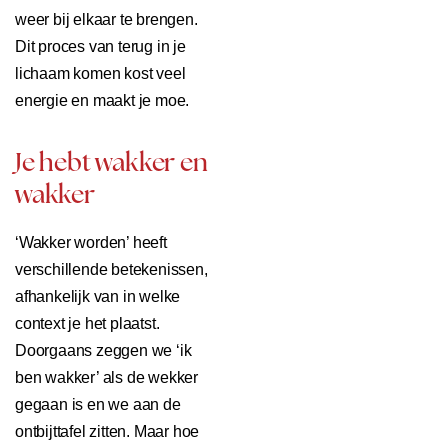
weer bij elkaar te brengen.
Dit proces van terug in je
lichaam komen kost veel
energie en maakt je moe.
Je hebt wakker en
wakker
‘Wakker worden’ heeft
verschillende betekenissen,
afhankelijk van in welke
context je het plaatst.
Doorgaans zeggen we ‘ik
ben wakker’ als de wekker
gegaan is en we aan de
ontbijttafel zitten. Maar hoe