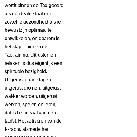
wordt binnen de Tao geëerd
als de ideale staat om
zowel je gezondheid als je
bewustzijn optimaal te
ontwikkelen, en daarom is
het stap 1 binnen de
Taotraining. Uitrusten en
relaxen is dus eigenlijk een
spirituele bezigheid.
Uitgerust gaan slapen,
uitgerust dromen, uitgerust
wakker worden, uitgerust
werken, spelen en leren,
dat is het ideaal van een
taoïst. Het activeren van de
I-kracht, alsmede het