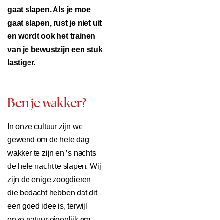
gaat slapen. Als je moe
gaat slapen, rust je niet uit
en wordt ook het trainen
van je bewustzijn een stuk
lastiger.
Ben je wakker?
In onze cultuur zijn we
gewend om de hele dag
wakker te zijn en ’s nachts
de hele nacht te slapen. Wij
zijn de enige zoogdieren
die bedacht hebben dat dit
een goed idee is, terwijl
onze natuur eigenlijk om