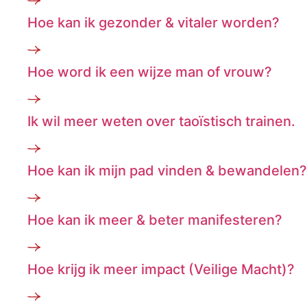
Hoe kan ik gezonder & vitaler worden?
Hoe word ik een wijze man of vrouw?
Ik wil meer weten over taoïstisch trainen.
Hoe kan ik mijn pad vinden & bewandelen?
Hoe kan ik meer & beter manifesteren?
Hoe krijg ik meer impact (Veilige Macht)?