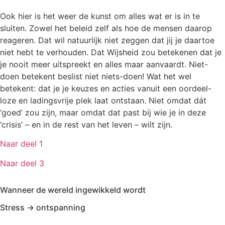
Ook hier is het weer de kunst om alles wat er is in te
sluiten. Zowel het beleid zelf als hoe de mensen daarop
reageren. Dat wil natuurlijk niet zeggen dat jij je daartoe
niet hebt te verhouden. Dat Wijsheid zou betekenen dat je
je nooit meer uitspreekt en alles maar aanvaardt. Niet-
doen betekent beslist niet niets-doen! Wat het wel
betekent: dat je je keuzes en acties vanuit een oordeel-
loze en ladingsvrije plek laat ontstaan. Niet omdat dát
‘goed’ zou zijn, maar omdat dat past bij wie je in deze
‘crisis’ – en in de rest van het leven – wilt zijn.
Naar deel 1
Naar deel 3
Wanneer de wereld ingewikkeld wordt
Stress -> ontspanning