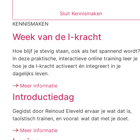
Sluit Kennismaken
KENNISMAKEN
Week van de I-kracht
Hoe blijf je stevig staan, ook als het spannend wordt?
In deze praktische, interactieve online training leer je
hoe je de I-kracht activeert én integreert in je
dagelijks leven.
Meer informatie
Introductiedag
Gegidst door Reinoud Eleveld ervaar je wat dat is,
taoïstisch trainen, en vooral: wat dat met je doet.
Meer informatie