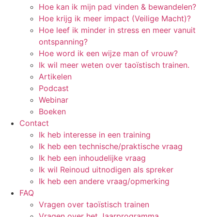
Hoe kan ik mijn pad vinden & bewandelen?
Hoe krijg ik meer impact (Veilige Macht)?
Hoe leef ik minder in stress en meer vanuit
ontspanning?
Hoe word ik een wijze man of vrouw?
Ik wil meer weten over taoïstisch trainen.
Artikelen
Podcast
Webinar
Boeken
Contact
Ik heb interesse in een training
Ik heb een technische/praktische vraag
Ik heb een inhoudelijke vraag
Ik wil Reinoud uitnodigen als spreker
Ik heb een andere vraag/opmerking
FAQ
Vragen over taoïstisch trainen
Vragen over het Jaarprogramma