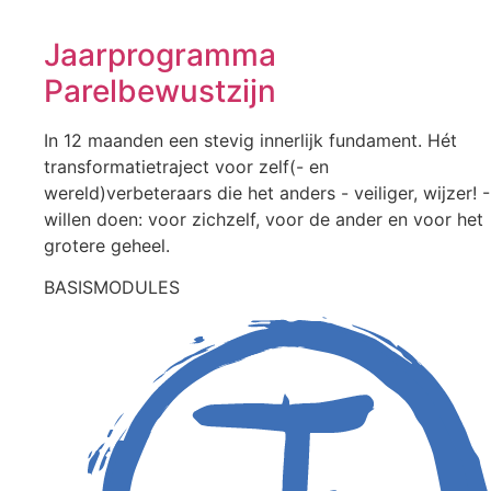
Jaarprogramma
Parelbewustzijn
In 12 maanden een stevig innerlijk fundament. Hét
transformatietraject voor zelf(- en
wereld)verbeteraars die het anders - veiliger, wijzer! -
willen doen: voor zichzelf, voor de ander en voor het
grotere geheel.
BASISMODULES