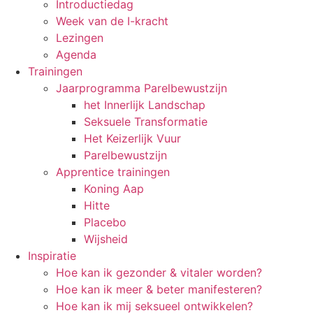
Introductiedag
Week van de I-kracht
Lezingen
Agenda
Trainingen
Jaarprogramma Parelbewustzijn
het Innerlijk Landschap
Seksuele Transformatie
Het Keizerlijk Vuur
Parelbewustzijn
Apprentice trainingen
Koning Aap
Hitte
Placebo
Wijsheid
Inspiratie
Hoe kan ik gezonder & vitaler worden?
Hoe kan ik meer & beter manifesteren?
Hoe kan ik mij seksueel ontwikkelen?