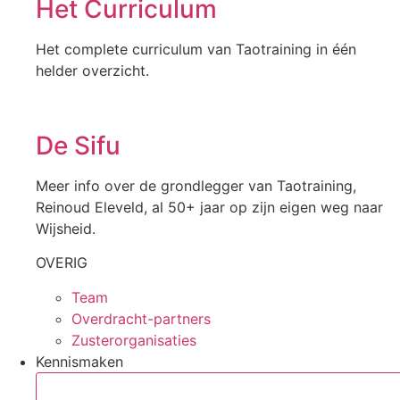
Het Curriculum
Het complete curriculum van Taotraining in één
helder overzicht.
De Sifu
Meer info over de grondlegger van Taotraining,
Reinoud Eleveld, al 50+ jaar op zijn eigen weg naar
Wijsheid.
OVERIG
Team
Overdracht-partners
Zusterorganisaties
Kennismaken