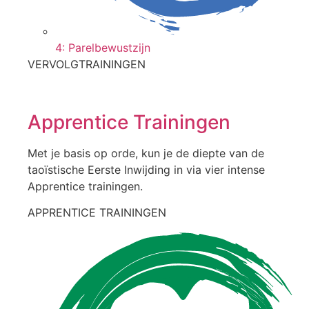
4: Parelbewustzijn
VERVOLGTRAININGEN
Apprentice Trainingen
Met je basis op orde, kun je de diepte van de
taoïstische Eerste Inwijding in via vier intense
Apprentice trainingen.
APPRENTICE TRAININGEN