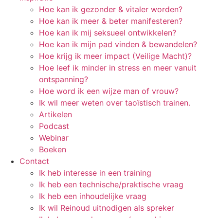
Hoe kan ik gezonder & vitaler worden?
Hoe kan ik meer & beter manifesteren?
Hoe kan ik mij seksueel ontwikkelen?
Hoe kan ik mijn pad vinden & bewandelen?
Hoe krijg ik meer impact (Veilige Macht)?
Hoe leef ik minder in stress en meer vanuit
ontspanning?
Hoe word ik een wijze man of vrouw?
Ik wil meer weten over taoïstisch trainen.
Artikelen
Podcast
Webinar
Boeken
Contact
Ik heb interesse in een training
Ik heb een technische/praktische vraag
Ik heb een inhoudelijke vraag
Ik wil Reinoud uitnodigen als spreker