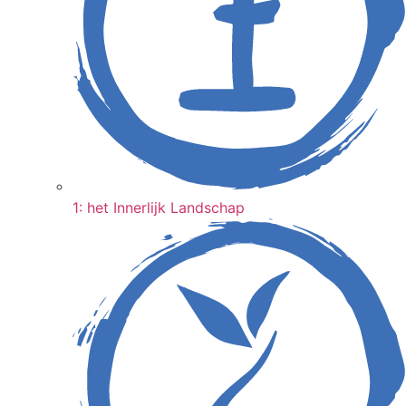
1: het Innerlijk Landschap