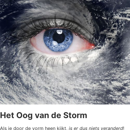
Het Oog van de Storm
Als je door de vorm heen kijkt,
is er dus niets veranderd
!