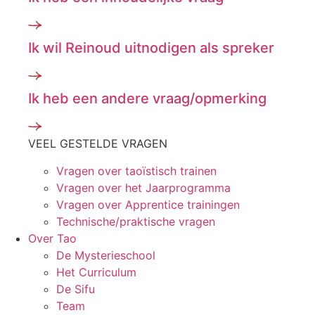
Ik wil Reinoud uitnodigen als spreker
Ik heb een andere vraag/opmerking
VEEL GESTELDE VRAGEN
Vragen over taoïstisch trainen
Vragen over het Jaarprogramma
Vragen over Apprentice trainingen
Technische/praktische vragen
Over Tao
De Mysterieschool
Het Curriculum
De Sifu
Team