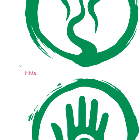
Hitte