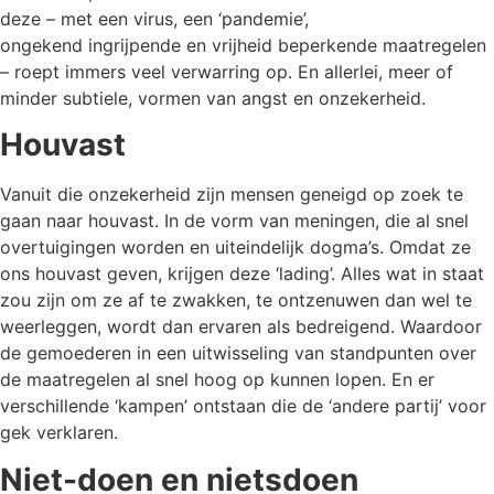
deze – met een virus, een ‘pandemie’,
ongekend ingrijpende en vrijheid beperkende maatregelen
– roept immers veel verwarring op. En allerlei, meer of
minder subtiele, vormen van angst en onzekerheid.
Houvast
Vanuit die onzekerheid zijn mensen geneigd op zoek te
gaan naar houvast. In de vorm van meningen, die al snel
overtuigingen worden en uiteindelijk dogma’s. Omdat ze
ons houvast geven, krijgen deze ‘lading’. Alles wat in staat
zou zijn om ze af te zwakken, te ontzenuwen dan wel te
weerleggen, wordt dan ervaren als bedreigend. Waardoor
de gemoederen in een uitwisseling van standpunten over
de maatregelen al snel hoog op kunnen lopen. En er
verschillende ‘kampen’ ontstaan die de ‘andere partij’ voor
gek verklaren.
Niet-doen en nietsdoen