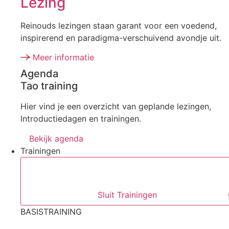
Lezing
Reinouds lezingen staan garant voor een voedend,
inspirerend en paradigma-verschuivend avondje uit.
Meer informatie
Agenda
Tao training
Hier vind je een overzicht van geplande lezingen,
Introductiedagen en trainingen.
Bekijk agenda
Trainingen
Sluit Trainingen
BASISTRAINING